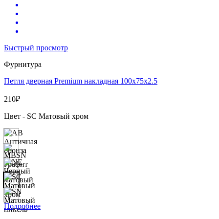
Быстрый просмотр
Фурнитура
Петля дверная Premium накладная 100х75х2.5
210
₽
Цвет - SC Матовый хром
Подробнее