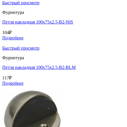
Быстрый просмотр
Фурнитура
Петля накладная 100х75х2.5-B2-NIS
104
₽
Подробнее
Быстрый просмотр
Фурнитура
Петля накладная 100х75х2.5-B2-BLM
117
₽
Подробнее