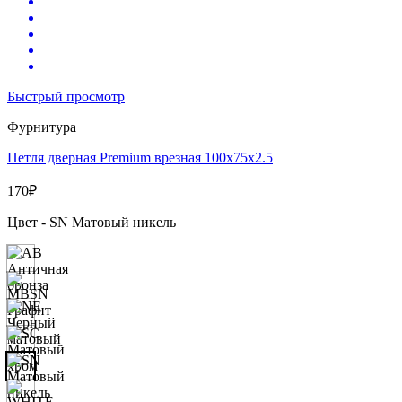
Быстрый просмотр
Фурнитура
Петля дверная Premium врезная 100х75х2.5
170
₽
Цвет - SN Матовый никель