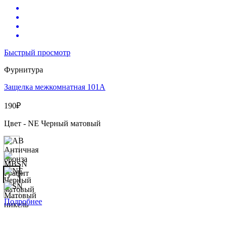
Быстрый просмотр
Фурнитура
Защелка межкомнатная 101А
190
₽
Цвет - NE Черный матовый
Подробнее