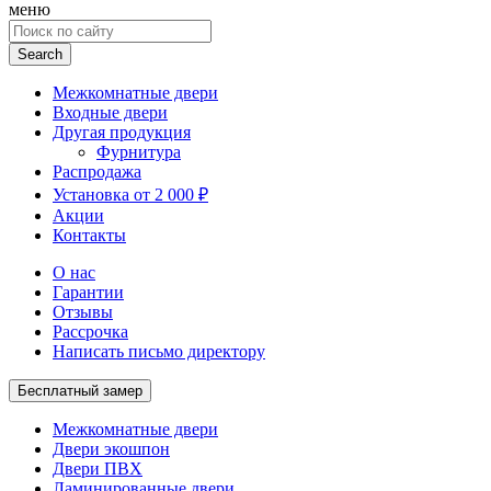
меню
Search
for:
Межкомнатные двери
Входные двери
Другая продукция
Фурнитура
Распродажа
Установка от 2 000 ₽
Акции
Контакты
О нас
Гарантии
Отзывы
Рассрочка
Написать письмо директору
Бесплатный замер
Межкомнатные двери
Двери экошпон
Двери ПВХ
Ламинированные двери