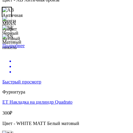
Подробнее
Быстрый просмотр
Фурнитура
ET Накладка на цилиндр Quadrato
300
₽
Цвет - WHITE MATT Белый матовый