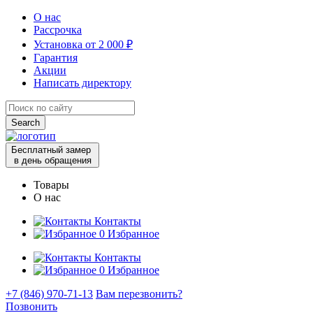
О нас
Рассрочка
Установка от 2 000 ₽
Гарантия
Акции
Написать директору
Search
for:
Бесплатный замер
в день обращения
Товары
О нас
Контакты
0
Избранное
Контакты
0
Избранное
+7 (846) 970-71-13
Вам перезвонить?
Позвонить