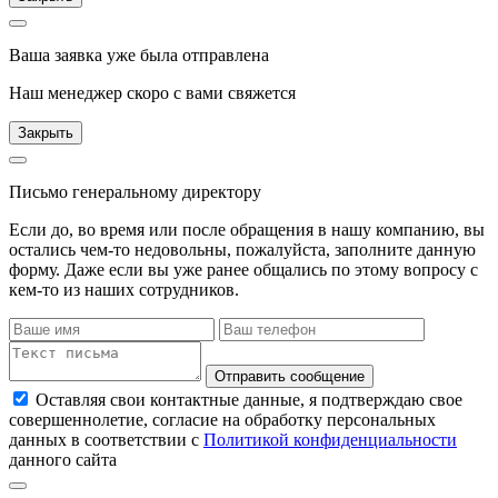
Ваша заявка уже была отправлена
Наш менеджер скоро с вами свяжется
Закрыть
Письмо генеральному директору
Если до, во время или после обращения в нашу компанию, вы
остались чем-то недовольны, пожалуйста, заполните данную
форму. Даже если вы уже ранее общались по этому вопросу с
кем-то из наших сотрудников.
Отправить сообщение
Оставляя свои контактные данные, я подтверждаю свое
совершеннолетие, согласие на обработку персональных
данных в соответствии с
Политикой конфиденциальности
данного сайта