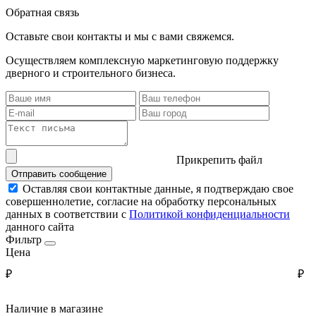
Обратная связь
Оставьте свои контакты и мы с вами свяжемся.
Осуществляем комплексную маркетинговую поддержку
дверного и строительного бизнеса.
Прикрепить файл
Отправить сообщение
Оставляя свои контактные данные, я подтверждаю свое
совершеннолетие, согласие на обработку персональных
данных в соответствии с
Политикой конфиденциальности
данного сайта
Фильтр
Цена
₽
₽
Наличие в магазине