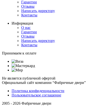
Гарантии
Отзывы
Написать директору
Контакты
Информация
О нас
Гарантии
Отзывы
Написать директору
Контакты
Принимаем к оплате
Не является публичной офертой
Официальный сайт компании “Фабричные двери”
Политика конфиденциальности
Пользовательское соглашение
2005 - 2026 Фабричные двери