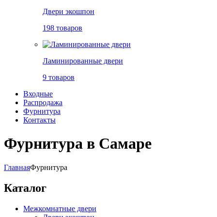
Двери экошпон
198 товаров
Ламинированные двери
9 товаров
Входные
Распродажа
Фурнитура
Контакты
Фурнитура в Самаре
Главная
Фурнитура
Каталог
Межкомнатные двери