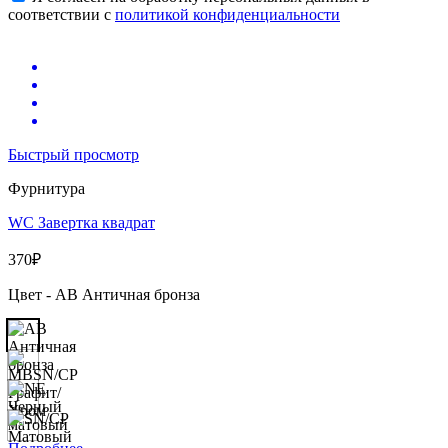
соответствии с
политикой конфиденциальности
Быстрый просмотр
Фурнитура
WC Завертка квадрат
370
₽
Цвет - AB Античная бронза