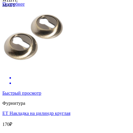
Подробнее
Быстрый просмотр
Фурнитура
ET Накладка на цилиндр круглая
170
₽