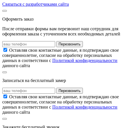
Связаться с разработчиками сайта
Оформить заказ
После отправки формы вам перезвонит наш сотрудник для
оформления заказа с уточнением всех необходимых деталей
Перезвонить
Оставляя свои контактные данные, я подтверждаю свое
совершеннолетие, согласие на обработку персональных
данных в соответствии с
Политикой конфиденциальности
данного сайта
Записаться на бесплатный замер
Перезвонить
Оставляя свои контактные данные, я подтверждаю свое
совершеннолетие, согласие на обработку персональных
данных в соответствии с
Политикой конфиденциальности
данного сайта
Закажите бесплатный звонок