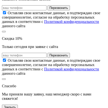
Перезвонить
Оставляя свои контактные данные, я подтверждаю свое
совершеннолетие, согласие на обработку персональных
данных в соответствии с
Политикой конфиденциальности
данного сайта
Скидка 10%
Только сегодня при заявке с сайта
Перезвонить
Оставляя свои контактные данные, я подтверждаю свое
совершеннолетие, согласие на обработку персональных
данных в соответствии с
Политикой конфиденциальности
данного сайта
Спасибо
Мы приняли вашу заявку, наш менеджер скоро с вами
свяжется!
Закрыть