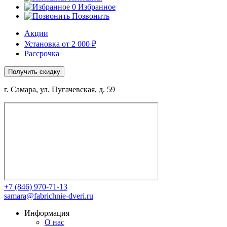
0
Избранное
Позвонить
Акции
Установка от 2 000 ₽
Рассрочка
Получить скидку
г. Самара, ул. Пугачевская, д. 59
+7 (846) 970-71-13
samara@fabrichnie-dveri.ru
Информация
О нас