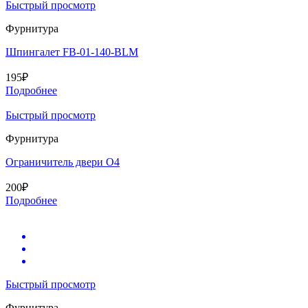
Быстрый просмотр
Фурнитура
Шпингалет FB-01-140-BLM
195
₽
Подробнее
Быстрый просмотр
Фурнитура
Ограничитель двери O4
200
₽
Подробнее
Быстрый просмотр
Фурнитура