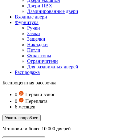
Двери экошпон
Двери ПВХ
Ламинированные двери
Входные двери
Фурнитура
Ручки
Замки
Защелки
Накладки
Петли
Фиксаторы
Ограничители
Для раздвижных дверей
Распродажа
Беспроцентная рассрочка
0
Первый взнос
0
Переплата
6
месяцев
Узнать подробнее
Установили более 10 000 дверей