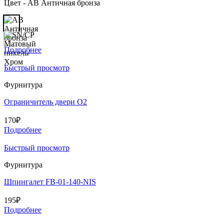
Цвет - AB Античная бронза
Подробнее
Быстрый просмотр
Фурнитура
Ограничитель двери O2
170
₽
Подробнее
Быстрый просмотр
Фурнитура
Шпингалет FB-01-140-NIS
195
₽
Подробнее