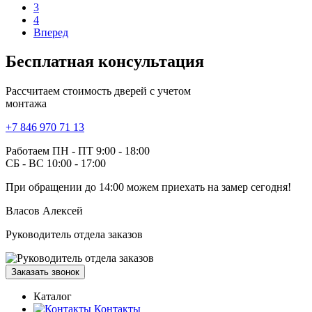
3
4
Вперед
Бесплатная
консультация
Рассчитаем стоимость дверей с учетом
монтажа
+7 846 970 71 13
Работаем ПН - ПТ 9:00 - 18:00
СБ - ВС 10:00 - 17:00
При обращении
до 14:00
можем приехать на замер сегодня!
Власов Алексей
Руководитель отдела заказов
Заказать звонок
Каталог
Контакты