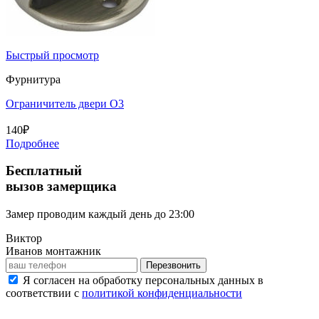
Быстрый просмотр
Фурнитура
Ограничитель двери O3
140
₽
Подробнее
Бесплатный
вызов замерщика
Замер проводим
каждый день
до 23:00
Виктор
Иванов
монтажник
Перезвонить
Я согласен на обработку персональных данных в
соответствии с
политикой конфиденциальности