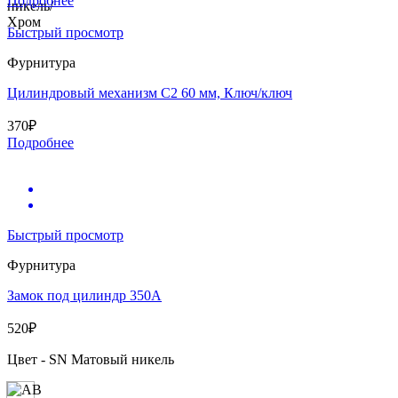
Подробнее
Быстрый просмотр
Фурнитура
Цилиндровый механизм C2 60 мм, Ключ/ключ
370
₽
Подробнее
Быстрый просмотр
Фурнитура
Замок под цилиндр 350А
520
₽
Цвет - SN Матовый никель