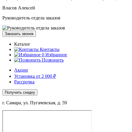
Власов Алексей
Руководитель отдела заказов
Заказать звонок
Каталог
Контакты
0
Избранное
Позвонить
Акции
Установка от 2 000 ₽
Рассрочка
Получить скидку
г. Самара, ул. Пугачевская, д. 59