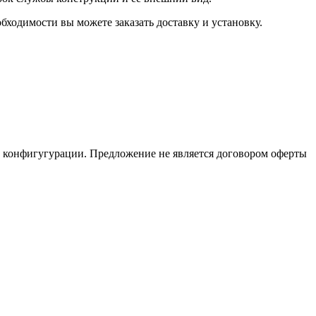
бходимости вы можете заказать доставку и установку.
и конфигугурации. Предложение не является договором оферты