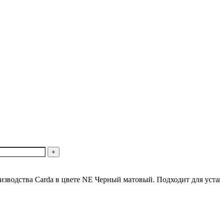
зводства Carda в цвете NE Черный матовый. Подходит для уста