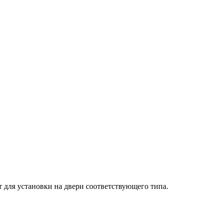
для установки на двери соответствующего типа.