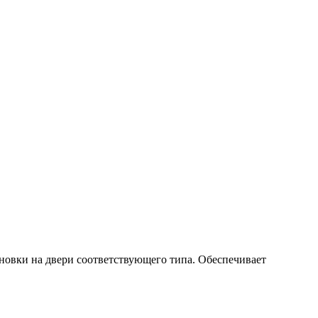
новки на двери соответствующего типа. Обеспечивает