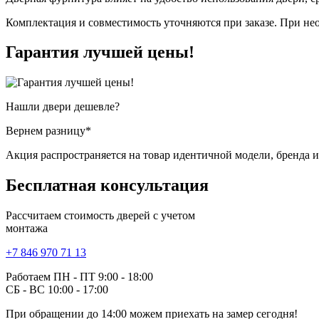
Комплектация и совместимость уточняются при заказе. При нео
Гарантия
лучшей цены!
Нашли двери
дешевле?
Вернем разницу*
Акция распространяется на товар идентичной модели, бренда 
Бесплатная
консультация
Рассчитаем стоимость дверей с учетом
монтажа
+7 846 970 71 13
Работаем ПН - ПТ 9:00 - 18:00
СБ - ВС 10:00 - 17:00
При обращении
до 14:00
можем приехать на замер сегодня!