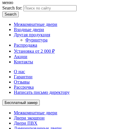
меню
Search for:
Межкомнатные двери
Входные двери
Другая продукция
Фурнитура
Распродажа
Установка от 2 000 ₽
Акции
Контакты
О нас
Гарантии
Отзывы
Рассрочка
Написать письмо директору
Бесплатный замер
Межкомнатные двери
Двери экошпон
Двери ПВХ
Ламинированные двери