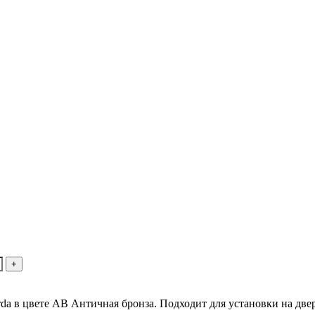
da в цвете AB Античная бронза. Подходит для установки на дв