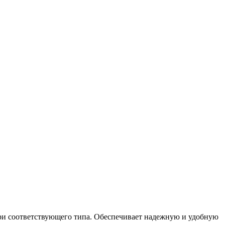
ери соответствующего типа. Обеспечивает надежную и удобную