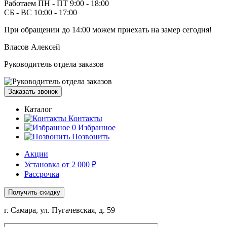
Работаем ПН - ПТ 9:00 - 18:00
СБ - ВС 10:00 - 17:00
При обращении
до 14:00
можем приехать на замер сегодня!
Власов Алексей
Руководитель отдела заказов
Заказать звонок
Каталог
Контакты
0
Избранное
Позвонить
Акции
Установка от 2 000 ₽
Рассрочка
Получить скидку
г. Самара, ул. Пугачевская, д. 59