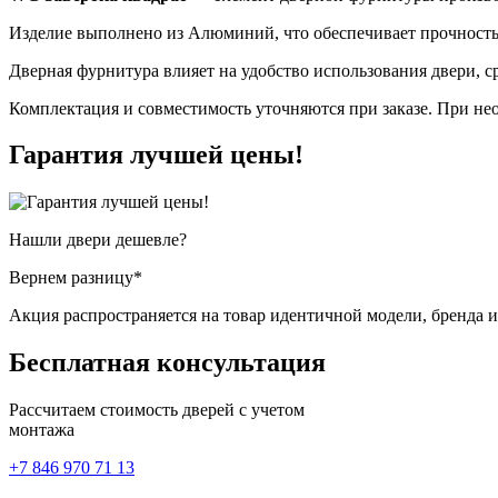
Изделие выполнено из Алюминий, что обеспечивает прочность 
Дверная фурнитура влияет на удобство использования двери, 
Комплектация и совместимость уточняются при заказе. При нео
Гарантия
лучшей цены!
Нашли двери
дешевле?
Вернем разницу*
Акция распространяется на товар идентичной модели, бренда 
Бесплатная
консультация
Рассчитаем стоимость дверей с учетом
монтажа
+7 846 970 71 13