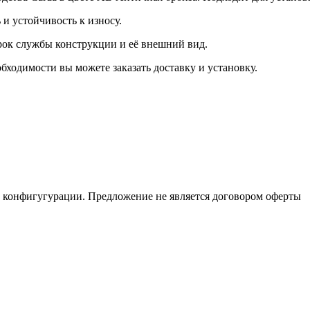
и устойчивость к износу.
срок службы конструкции и её внешний вид.
бходимости вы можете заказать доставку и установку.
и конфигугурации. Предложение не является договором оферты