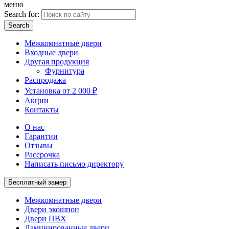
меню
Search for:
Межкомнатные двери
Входные двери
Другая продукция
Фурнитура
Распродажа
Установка от 2 000 ₽
Акции
Контакты
О нас
Гарантии
Отзывы
Рассрочка
Написать письмо директору
Бесплатный замер
Межкомнатные двери
Двери экошпон
Двери ПВХ
Ламинированные двери