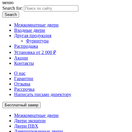
меню
Search for:
Межкомнатные двери
Входные двери
Другая продукция
Фурнитура
Распродажа
Установка от 2 000 ₽
Акции
Контакты
О нас
Гарантии
Отзывы
Рассрочка
Написать письмо директору
Бесплатный замер
Межкомнатные двери
Двери экошпон
Двери ПВХ
Ламинированные двери