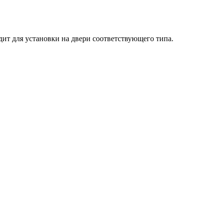
ит для установки на двери соответствующего типа.