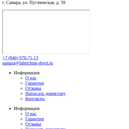
г. Самара, ул. Пугачевская, д. 59
+7 (846) 970-71-13
samara@fabrichnie-dveri.ru
Информация
О нас
Гарантии
Отзывы
Написать директору
Контакты
Информация
О нас
Гарантии
Отзывы