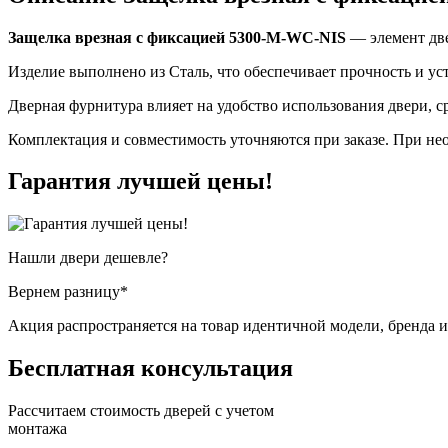
Защелка врезная с фиксацией 5300-M-WC-NIS
— элемент две
Изделие выполнено из Сталь, что обеспечивает прочность и уст
Дверная фурнитура влияет на удобство использования двери, 
Комплектация и совместимость уточняются при заказе. При нео
Гарантия
лучшей цены!
Нашли двери
дешевле?
Вернем разницу*
Акция распространяется на товар идентичной модели, бренда 
Бесплатная
консультация
Рассчитаем стоимость дверей с учетом
монтажа