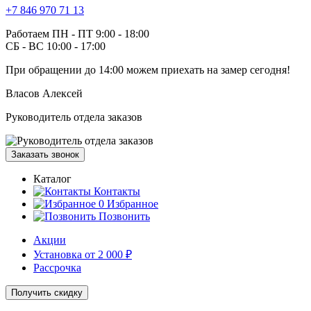
+7 846 970 71 13
Работаем ПН - ПТ 9:00 - 18:00
СБ - ВС 10:00 - 17:00
При обращении
до 14:00
можем приехать на замер сегодня!
Власов Алексей
Руководитель отдела заказов
Заказать звонок
Каталог
Контакты
0
Избранное
Позвонить
Акции
Установка от 2 000 ₽
Рассрочка
Получить скидку