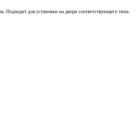
. Подходит для установки на двери соответствующего типа.