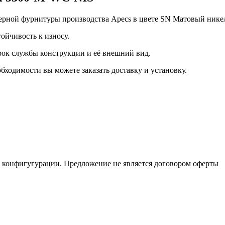
рной фурнитуры производства Apecs в цвете SN Матовый никель
ойчивость к износу.
срок службы конструкции и её внешний вид.
бходимости вы можете заказать доставку и установку.
и конфигугурации. Предложение не является договором оферты