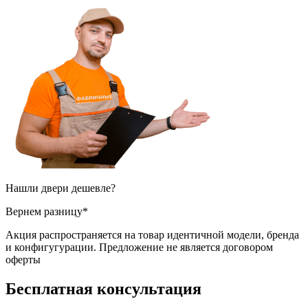
Нашли двери
дешевле?
Вернем разницу*
Акция распространяется на товар идентичной модели, бренда
и конфигугурации. Предложение не является договором
оферты
Бесплатная
консультация