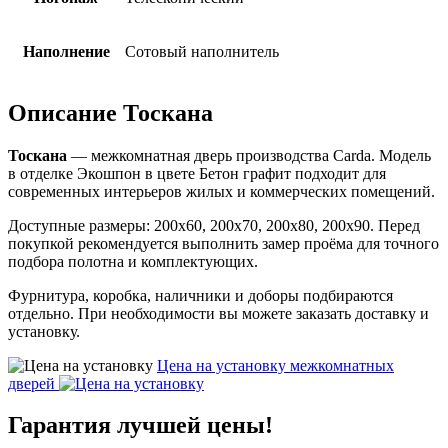
Наполнение
Сотовый наполнитель
Описание Тоскана
Тоскана
— межкомнатная дверь производства Carda. Модель
в отделке Экошпон в цвете Бетон графит подходит для
современных интерьеров жилых и коммерческих помещений.
Доступные размеры: 200х60, 200х70, 200х80, 200х90. Перед
покупкой рекомендуется выполнить замер проёма для точного
подбора полотна и комплектующих.
Фурнитура, коробка, наличники и доборы подбираются
отдельно. При необходимости вы можете заказать доставку и
установку.
Цена на установку
межкомнатных
дверей
Гарантия
лучшей цены!