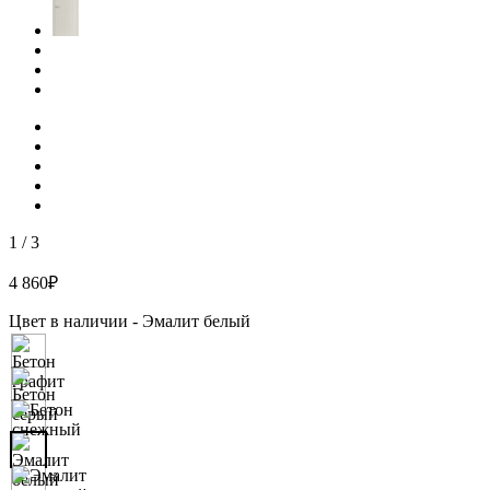
1
/
3
4 860
₽
Цвет в наличии -
Эмалит белый