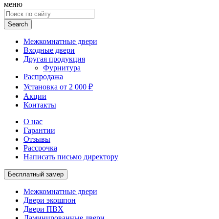
меню
Search
for:
Межкомнатные двери
Входные двери
Другая продукция
Фурнитура
Распродажа
Установка от 2 000 ₽
Акции
Контакты
О нас
Гарантии
Отзывы
Рассрочка
Написать письмо директору
Бесплатный замер
Межкомнатные двери
Двери экошпон
Двери ПВХ
Ламинированные двери