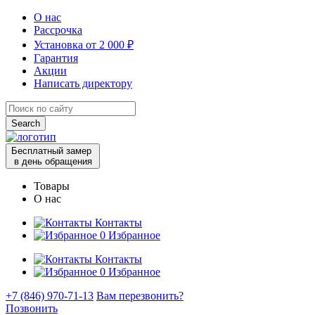
О нас
Рассрочка
Установка от 2 000 ₽
Гарантия
Акции
Написать директору
Search
for:
Бесплатный замер
в день обращения
Товары
О нас
Контакты
0
Избранное
Контакты
0
Избранное
+7 (846) 970-71-13
Вам перезвонить?
Позвонить