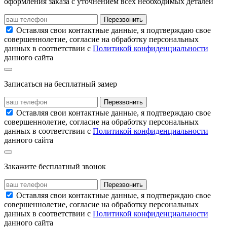
оформления заказа с уточнением всех необходимых деталей
Перезвонить
Оставляя свои контактные данные, я подтверждаю свое
совершеннолетие, согласие на обработку персональных
данных в соответствии с
Политикой конфиденциальности
данного сайта
Записаться на бесплатный замер
Перезвонить
Оставляя свои контактные данные, я подтверждаю свое
совершеннолетие, согласие на обработку персональных
данных в соответствии с
Политикой конфиденциальности
данного сайта
Закажите бесплатный звонок
Перезвонить
Оставляя свои контактные данные, я подтверждаю свое
совершеннолетие, согласие на обработку персональных
данных в соответствии с
Политикой конфиденциальности
данного сайта