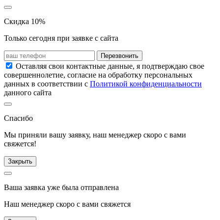
Скидка 10%
Только сегодня при заявке с сайта
Перезвонить
Оставляя свои контактные данные, я подтверждаю свое
совершеннолетие, согласие на обработку персональных
данных в соответствии с
Политикой конфиденциальности
данного сайта
Спасибо
Мы приняли вашу заявку, наш менеджер скоро с вами
свяжется!
Закрыть
Ваша заявка уже была отправлена
Наш менеджер скоро с вами свяжется