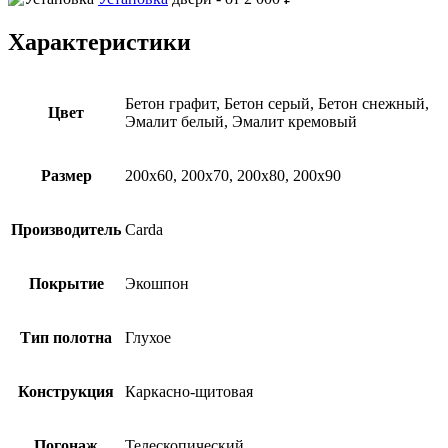
Характеристики
Бетон графит, Бетон серый, Бетон снежный,
Цвет
Эмалит белый, Эмалит кремовый
Размер
200х60, 200х70, 200х80, 200х90
Производитель
Carda
Покрытие
Экошпон
Тип полотна
Глухое
Конструкция
Каркасно-щитовая
Погонаж
Телескопический