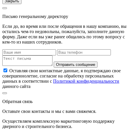
Закрыть
Письмо генеральному директору
Если до, во время или после обращения в нашу компанию, вы
остались чем-то недовольны, пожалуйста, заполните данную
форму. Даже если вы уже ранее общались по этому вопросу с
кем-то из наших сотрудников.
Отправить сообщение
Оставляя свои контактные данные, я подтверждаю свое
совершеннолетие, согласие на обработку персональных
данных в соответствии с
Политикой конфиденциальности
данного сайта
Обратная связь
Оставьте свои контакты и мы с вами свяжемся.
Осуществляем комплексную маркетинговую поддержку
дверного и строительного бизнеса.