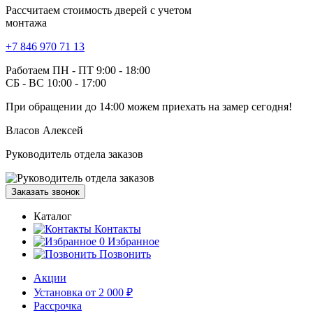
Рассчитаем стоимость дверей с учетом
монтажа
+7 846 970 71 13
Работаем ПН - ПТ 9:00 - 18:00
СБ - ВС 10:00 - 17:00
При обращении
до 14:00
можем приехать на замер сегодня!
Власов Алексей
Руководитель отдела заказов
Заказать звонок
Каталог
Контакты
0
Избранное
Позвонить
Акции
Установка от 2 000 ₽
Рассрочка