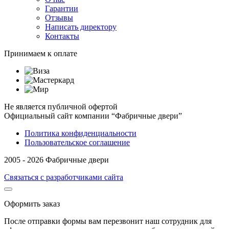
Гарантии
Отзывы
Написать директору
Контакты
Принимаем к оплате
Не является публичной офертой
Официальный сайт компании “Фабричные двери”
Политика конфиденциальности
Пользовательское соглашение
2005 - 2026 Фабричные двери
Связаться с разработчиками сайта
Оформить заказ
После отправки формы вам перезвонит наш сотрудник для