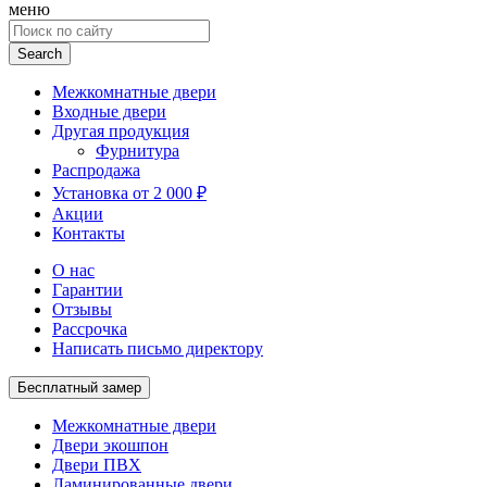
меню
Search
for:
Межкомнатные двери
Входные двери
Другая продукция
Фурнитура
Распродажа
Установка от 2 000 ₽
Акции
Контакты
О нас
Гарантии
Отзывы
Рассрочка
Написать письмо директору
Бесплатный замер
Межкомнатные двери
Двери экошпон
Двери ПВХ
Ламинированные двери