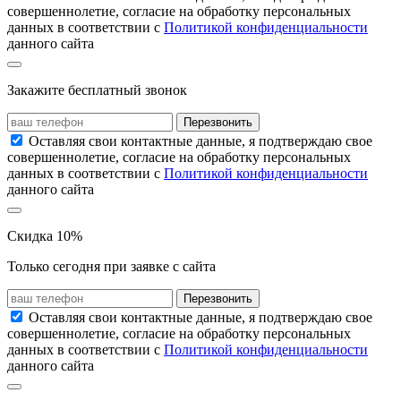
совершеннолетие, согласие на обработку персональных
данных в соответствии с
Политикой конфиденциальности
данного сайта
Закажите бесплатный звонок
Перезвонить
Оставляя свои контактные данные, я подтверждаю свое
совершеннолетие, согласие на обработку персональных
данных в соответствии с
Политикой конфиденциальности
данного сайта
Скидка 10%
Только сегодня при заявке с сайта
Перезвонить
Оставляя свои контактные данные, я подтверждаю свое
совершеннолетие, согласие на обработку персональных
данных в соответствии с
Политикой конфиденциальности
данного сайта