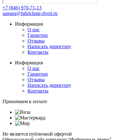
+7 (846) 970-71-13
samara@fabrichnie-dveri.ru
Информация
О нас
Гарантии
Отзывы
Написать директору
Контакты
Информация
О нас
Гарантии
Отзывы
Написать директору
Контакты
Принимаем к оплате
Не является публичной офертой
Официальный сайт компании “Фабричные двери”