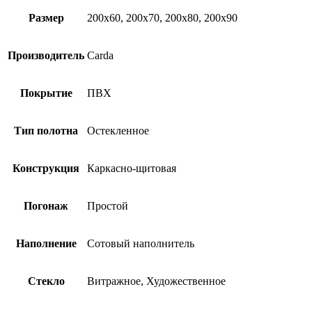
Размер
200х60, 200х70, 200х80, 200х90
Производитель
Carda
Покрытие
ПВХ
Тип полотна
Остекленное
Конструкция
Каркасно-щитовая
Погонаж
Простой
Наполнение
Сотовый наполнитель
Стекло
Витражное, Художественное