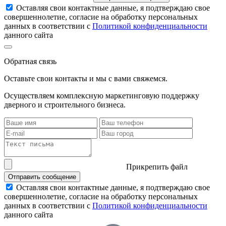
Оставляя свои контактные данные, я подтверждаю свое
совершеннолетие, согласие на обработку персональных
данных в соответствии с
Политикой конфиденциальности
данного сайта
Обратная связь
Оставьте свои контакты и мы с вами свяжемся.
Осуществляем комплексную маркетинговую поддержку
дверного и строительного бизнеса.
Прикрепить файл
Отправить сообщение
Оставляя свои контактные данные, я подтверждаю свое
совершеннолетие, согласие на обработку персональных
данных в соответствии с
Политикой конфиденциальности
данного сайта