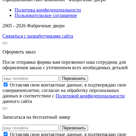
Политика конфиденциальности
Пользовательское соглашение
2005 - 2026 Фабричные двери
Связаться с разработчиками сайта
Оформить заказ
После отправки формы вам перезвонит наш сотрудник для
оформления заказа с уточнением всех необходимых деталей
Перезвонить
Оставляя свои контактные данные, я подтверждаю свое
совершеннолетие, согласие на обработку персональных
данных в соответствии с
Политикой конфиденциальности
данного сайта
Записаться на бесплатный замер
Перезвонить
Оставляя свои контактные данные, я подтверждаю свое