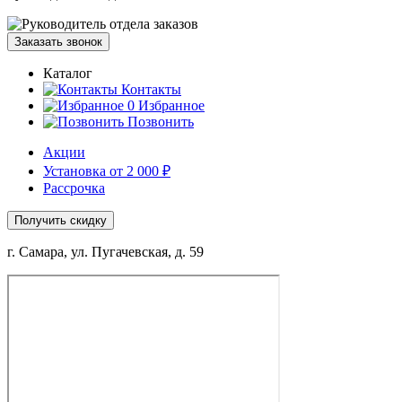
Заказать звонок
Каталог
Контакты
0
Избранное
Позвонить
Акции
Установка от 2 000 ₽
Рассрочка
Получить скидку
г. Самара, ул. Пугачевская, д. 59