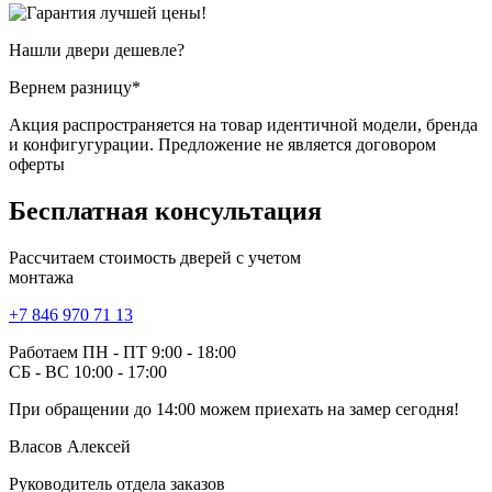
Нашли двери
дешевле?
Вернем разницу*
Акция распространяется на товар идентичной модели, бренда
и конфигугурации. Предложение не является договором
оферты
Бесплатная
консультация
Рассчитаем стоимость дверей с учетом
монтажа
+7 846 970 71 13
Работаем ПН - ПТ 9:00 - 18:00
СБ - ВС 10:00 - 17:00
При обращении
до 14:00
можем приехать на замер сегодня!
Власов Алексей
Руководитель отдела заказов