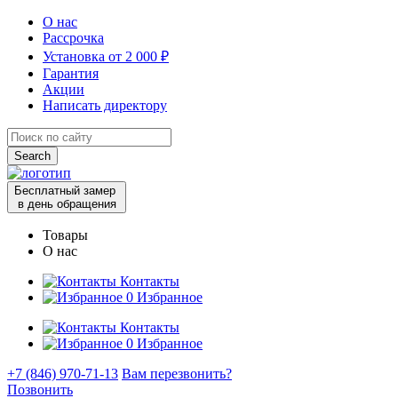
О нас
Рассрочка
Установка от 2 000 ₽
Гарантия
Акции
Написать директору
Search
for:
Бесплатный замер
в день обращения
Товары
О нас
Контакты
0
Избранное
Контакты
0
Избранное
+7 (846) 970-71-13
Вам перезвонить?
Позвонить