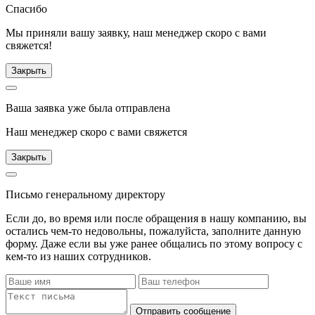
Спасибо
Мы приняли вашу заявку, наш менеджер скоро с вами
свяжется!
Закрыть
Ваша заявка уже была отправлена
Наш менеджер скоро с вами свяжется
Закрыть
Письмо генеральному директору
Если до, во время или после обращения в нашу компанию, вы
остались чем-то недовольны, пожалуйста, заполните данную
форму. Даже если вы уже ранее общались по этому вопросу с
кем-то из наших сотрудников.
Отправить сообщение