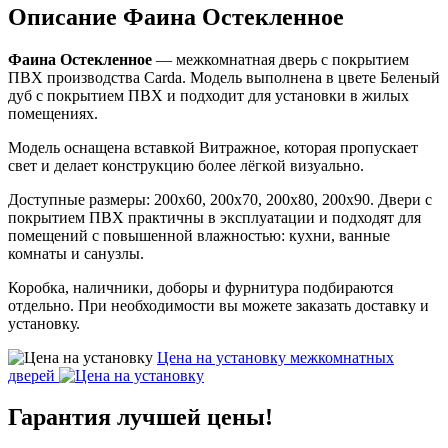
Описание Фаина Остекленное
Фаина Остекленное
— межкомнатная дверь с покрытием
ПВХ производства Carda. Модель выполнена в цвете Беленый
дуб с покрытием ПВХ и подходит для установки в жилых
помещениях.
Модель оснащена вставкой Витражное, которая пропускает
свет и делает конструкцию более лёгкой визуально.
Доступные размеры: 200х60, 200х70, 200х80, 200х90. Двери с
покрытием ПВХ практичны в эксплуатации и подходят для
помещений с повышенной влажностью: кухни, ванные
комнаты и санузлы.
Коробка, наличники, доборы и фурнитура подбираются
отдельно. При необходимости вы можете заказать доставку и
установку.
Цена на установку
межкомнатных
дверей
Гарантия
лучшей цены!